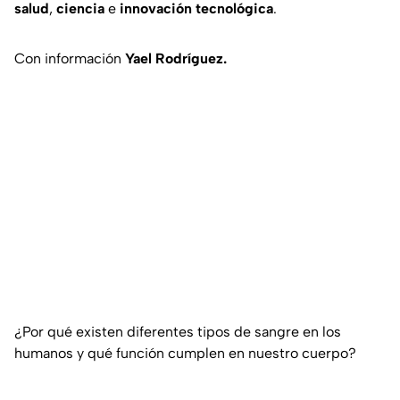
salud
,
ciencia
e
innovación tecnológica
.
Con información
Yael Rodríguez.
¿Por qué existen diferentes tipos de sangre en los
humanos y qué función cumplen en nuestro cuerpo?