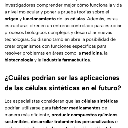
investigadores comprender mejor cómo funciona la vida
a nivel molecular y poner a prueba teorías sobre el
origen
y
funcionamiento
de las
células
. Además, estas
estructuras ofrecen un entorno controlado para estudiar
procesos biológicos complejos y desarrollar nuevas
tecnologías. Su diseño también abre la posibilidad de
crear organismos con funciones específicas para
resolver problemas en áreas como la
medicina
, la
biotecnología
y la
industria farmacéutica
.
¿Cuáles podrían ser las aplicaciones
de las células sintéticas en el futuro?
Los especialistas consideran que las
células sintéticas
podrían utilizarse para
fabricar medicamentos
de
manera más eficiente,
producir compuestos químicos
sostenibles
,
desarrollar tratamientos personalizados
e