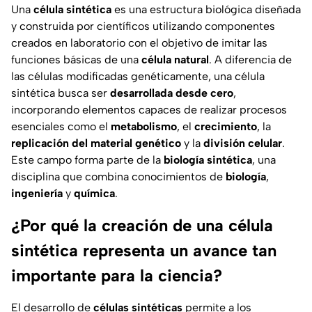
Una
célula sintética
es una estructura biológica diseñada
y construida por científicos utilizando componentes
creados en laboratorio con el objetivo de imitar las
funciones básicas de una
célula natural
. A diferencia de
las células modificadas genéticamente, una célula
sintética busca ser
desarrollada desde cero
,
incorporando elementos capaces de realizar procesos
esenciales como el
metabolismo
, el
crecimiento
, la
replicación del material genético
y la
división celular
.
Este campo forma parte de la
biología sintética
, una
disciplina que combina conocimientos de
biología
,
ingeniería
y
química
.
¿Por qué la creación de una célula
sintética representa un avance tan
importante para la ciencia?
El desarrollo de
células sintéticas
permite a los