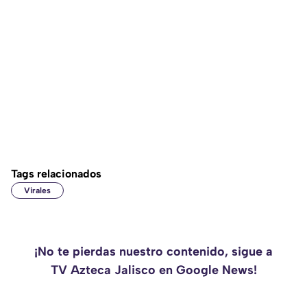
Tags relacionados
Virales
¡No te pierdas nuestro contenido, sigue a
TV Azteca Jalisco en Google News!