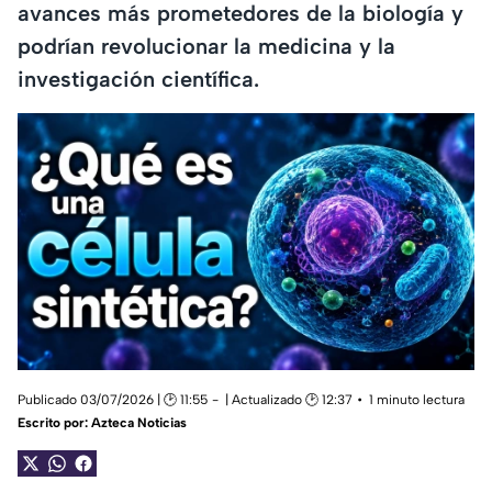
avances más prometedores de la biología y
podrían revolucionar la medicina y la
investigación científica.
Publicado 03/07/2026 | 🕑 11:55
| Actualizado 🕑 12:37
1 minuto lectura
Escrito por:
Azteca Noticias