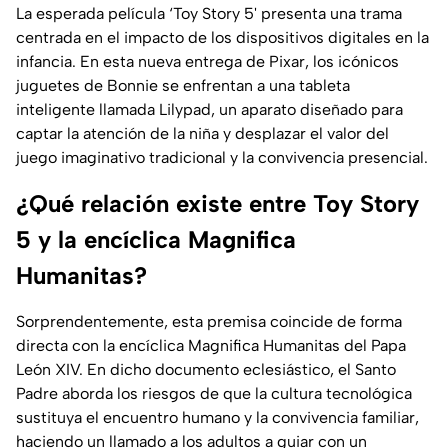
La esperada película ‘
Toy Story 5'
presenta una trama
centrada en el impacto de los dispositivos digitales en la
infancia. En esta nueva entrega de Pixar, los icónicos
juguetes de Bonnie se enfrentan a una tableta
inteligente llamada Lilypad, un aparato diseñado para
captar la atención de la niña y desplazar el valor del
juego imaginativo tradicional y la convivencia presencial.
¿Qué relación existe entre Toy Story
5 y la encíclica Magnifica
Humanitas?
Sorprendentemente, esta premisa coincide de forma
directa con la encíclica
Magnifica Humanitas
del Papa
León XIV. En dicho documento eclesiástico, el Santo
Padre aborda los riesgos de que la cultura tecnológica
sustituya el encuentro humano y la convivencia familiar,
haciendo un llamado a los adultos a guiar con un