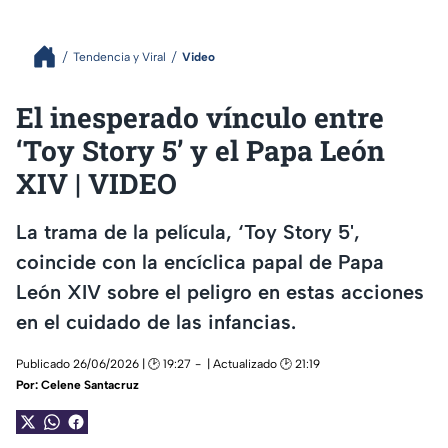
Tendencia y Viral
Video
El inesperado vínculo entre
‘Toy Story 5’ y el Papa León
XIV | VIDEO
La trama de la película, ‘Toy Story 5',
coincide con la encíclica papal de Papa
León XIV sobre el peligro en estas acciones
en el cuidado de las infancias.
Publicado 26/06/2026 | 🕑 19:27
| Actualizado 🕑 21:19
Por:
Celene Santacruz