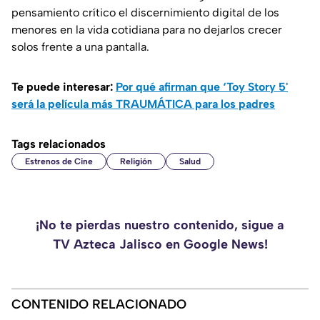
pensamiento crítico el discernimiento digital de los
menores en la vida cotidiana para no dejarlos crecer
solos frente a una pantalla.
Te puede interesar:
Por qué afirman que ‘Toy Story 5'
será la película más TRAUMÁTICA para los padres
Tags relacionados
Estrenos de Cine
Religión
Salud
¡No te pierdas nuestro contenido, sigue a
TV Azteca Jalisco en Google News!
CONTENIDO RELACIONADO