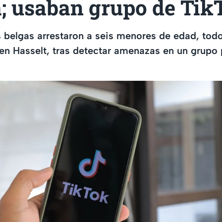
a; usaban grupo de Tik
 belgas arrestaron a seis menores de edad, tod
en Hasselt, tras detectar amenazas en un grupo