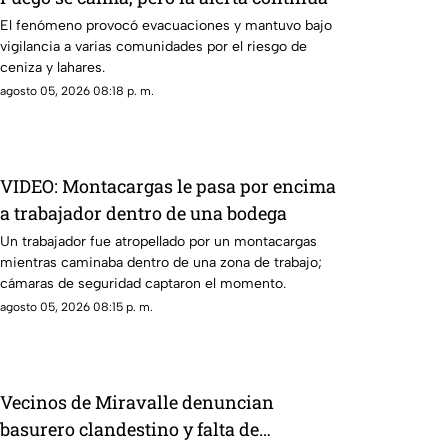
El fenómeno provocó evacuaciones y mantuvo bajo
vigilancia a varias comunidades por el riesgo de
ceniza y lahares.
agosto 05, 2026 08:18 p. m.
VIDEO: Montacargas le pasa por encima
a trabajador dentro de una bodega
Un trabajador fue atropellado por un montacargas
mientras caminaba dentro de una zona de trabajo;
cámaras de seguridad captaron el momento.
agosto 05, 2026 08:15 p. m.
Vecinos de Miravalle denuncian
basurero clandestino y falta de