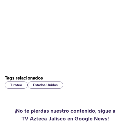
Tags relacionados
Tiroteo
Estados Unidos
¡No te pierdas nuestro contenido, sigue a
TV Azteca Jalisco en Google News!