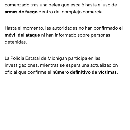
comenzado tras una pelea que escaló hasta el uso de
armas de fuego
dentro del complejo comercial.
Hasta el momento, las autoridades no han confirmado el
móvil del ataque
ni han informado sobre personas
detenidas.
La Policía Estatal de Michigan participa en las
investigaciones, mientras se espera una actualización
oficial que confirme el
número definitivo de víctimas.