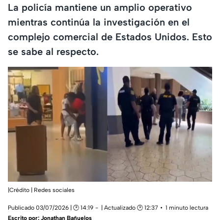
La policía mantiene un amplio operativo
mientras continúa la investigación en el
complejo comercial de Estados Unidos. Esto
se sabe al respecto.
|Crédito | Redes sociales
Publicado 03/07/2026 | 🕑 14:19
| Actualizado 🕑 12:37
1 minuto lectura
Escrito por:
Jonathan Bañuelos