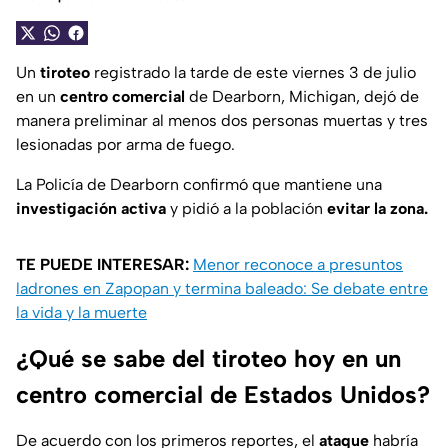
Un
tiroteo
registrado la tarde de este viernes 3 de julio
en un
centro comercial
de Dearborn, Michigan, dejó de
manera preliminar al menos dos personas muertas y tres
lesionadas por arma de fuego.
La Policía de Dearborn confirmó que mantiene una
investigación activa
y pidió a la población
evitar la zona.
TE PUEDE INTERESAR:
Menor reconoce a presuntos
ladrones en Zapopan y termina baleado: Se debate entre
la vida y la muerte
¿Qué se sabe del tiroteo hoy en un
centro comercial de Estados Unidos?
De acuerdo con los primeros reportes, el
ataque
habría