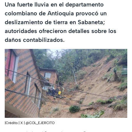
Una fuerte lluvia en el departamento
colombiano de Antioquia provocó un
deslizamiento de tierra en Sabaneta;
autoridades ofrecieron detalles sobre los
daños contabilizados.
|Crédito | X | @COL_EJERCITO