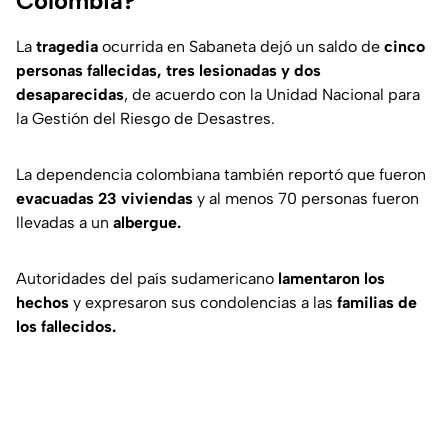
Colombia?
La
tragedia
ocurrida en Sabaneta dejó un saldo de
cinco
personas fallecidas, tres lesionadas y dos
desaparecidas
, de acuerdo con la Unidad Nacional para
la Gestión del Riesgo de Desastres.
La dependencia colombiana también reportó que fueron
evacuadas 23 viviendas
y al menos 70 personas fueron
llevadas a un
albergue.
Autoridades del país sudamericano
lamentaron los
hechos
y expresaron sus condolencias a las
familias de
los fallecidos.