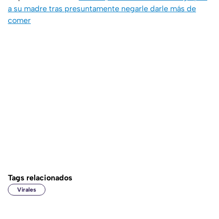
a su madre tras presuntamente negarle darle más de
comer
Tags relacionados
Virales