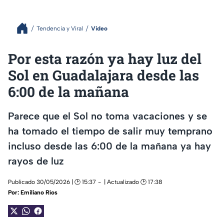
Tendencia y Viral
Video
Por esta razón ya hay luz del
Sol en Guadalajara desde las
6:00 de la mañana
Parece que el Sol no toma vacaciones y se
ha tomado el tiempo de salir muy temprano
incluso desde las 6:00 de la mañana ya hay
rayos de luz
Publicado 30/05/2026 | 🕑 15:37
| Actualizado 🕑 17:38
Por:
Emiliano Ríos