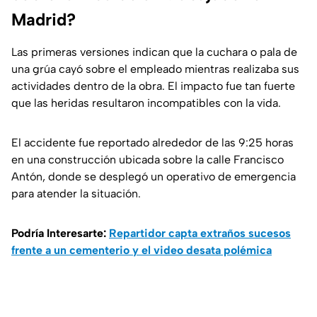
Madrid?
Las primeras versiones indican que la cuchara o pala de
una grúa cayó sobre el empleado mientras realizaba sus
actividades dentro de la obra. El impacto fue tan fuerte
que las heridas resultaron incompatibles con la vida.
El accidente fue reportado alrededor de las 9:25 horas
en una construcción ubicada sobre la calle Francisco
Antón, donde se desplegó un operativo de emergencia
para atender la situación.
Podría Interesarte:
Repartidor capta extraños sucesos
frente a un cementerio y el video desata polémica