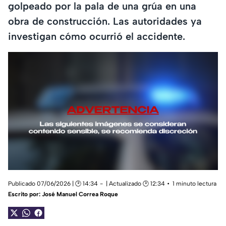
golpeado por la pala de una grúa en una
obra de construcción. Las autoridades ya
investigan cómo ocurrió el accidente.
Publicado 07/06/2026 | 🕑 14:34
| Actualizado 🕑 12:34
1 minuto lectura
Escrito por:
José Manuel Correa Roque