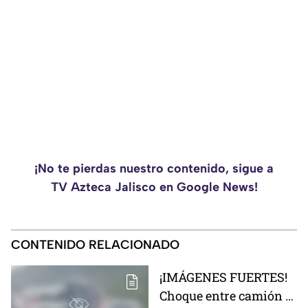
¡No te pierdas nuestro contenido, sigue a
TV Azteca Jalisco en Google News!
CONTENIDO RELACIONADO
¡IMÁGENES FUERTES!
Choque entre camión y