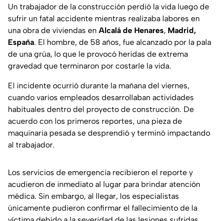
Un trabajador de la construcción perdió la vida luego de
sufrir un fatal accidente mientras realizaba labores en
una obra de viviendas en
Alcalá de Henares
,
Madrid,
España
. El hombre, de 58 años, fue alcanzado por la pala
de una grúa, lo que le provocó heridas de extrema
gravedad que terminaron por costarle la vida.
El incidente ocurrió durante la mañana del viernes,
cuando varios empleados desarrollaban actividades
habituales dentro del proyecto de construcción. De
acuerdo con los primeros reportes, una pieza de
maquinaria pesada se desprendió y terminó impactando
al trabajador.
Los servicios de emergencia recibieron el reporte y
acudieron de inmediato al lugar para brindar atención
médica. Sin embargo, al llegar, los especialistas
únicamente pudieron confirmar el fallecimiento de la
víctima debido a la severidad de las lesiones sufridas.