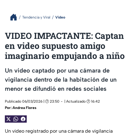
Tendencia y Viral
Video
VIDEO IMPACTANTE: Captan
en video supuesto amigo
imaginario empujando a niño
Un video captado por una cámara de
vigilancia dentro de la habitación de un
menor se difundió en redes sociales
Publicado 06/03/2026 | 🕑 23:50
| Actualizado 🕑 16:42
Por:
Andrea Flores
Un video registrado por una cámara de vigilancia