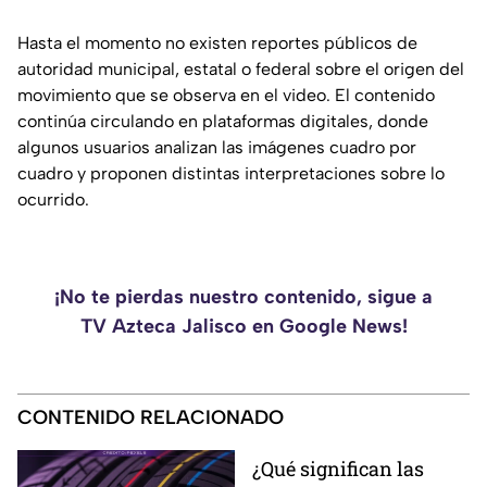
Hasta el momento no existen reportes públicos de
autoridad municipal, estatal o federal sobre el origen del
movimiento que se observa en el video. El contenido
continúa circulando en plataformas digitales, donde
algunos usuarios analizan las imágenes cuadro por
cuadro y proponen distintas interpretaciones sobre lo
ocurrido.
¡No te pierdas nuestro contenido, sigue a
TV Azteca Jalisco en Google News!
CONTENIDO RELACIONADO
¿Qué significan las