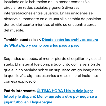
instalada en la habitación de un menor comenzó a
circular en redes sociales y generó diversas
interpretaciones entre usuarios. En las imágenes se
observa el momento en que una silla cambia de posición
dentro del cuarto mientras el niño se encuentra cerca
del mueble.
También puedes leer:
Dónde están los archivos basura
de WhatsApp y cómo borrarlos paso a paso
Segundos después, el menor pierde el equilibrio y cae al
suelo. El material fue compartido junto con la versión de
que el niño hablaba sobre un supuesto amigo imaginario,
lo que llevó a algunos usuarios a relacionar el incidente
con esa explicación.
Podría interesarte:
ÚLTIMA HORA | No lo dejo jugar
futbol y le disparó: Menor agrede a otro por negarse a
jugar fútbol en Tlaquepaque