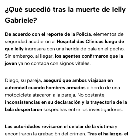
¿Qué sucedió tras la muerte de Ielly
Gabriele?
De acuerdo con el reporte de la Policía
, elementos de
seguridad acudieron al
Hospital das Clínicas luego de
que Ielly
ingresara con una herida de bala en el pecho.
Sin embargo, al llegar,
los agentes confirmaron que la
joven
ya no contaba con signos vitales.
Diego, su pareja
, aseguró que ambos viajaban en
automóvil cuando hombres armados
a bordo de una
motocicleta atacaron a la pareja. No obstante,
inconsistencias en su declaración y la trayectoria de la
bala despertaron
sospechas entre los investigadores.
Las autoridades revisaron el celular de la víctima
y
encontraron la grabación del crimen.
Tras el hallazgo, el