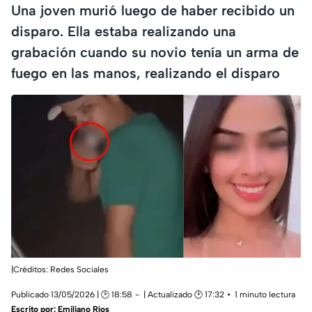
Una joven murió luego de haber recibido un
disparo. Ella estaba realizando una
grabación cuando su novio tenía un arma de
fuego en las manos, realizando el disparo
|Créditos: Redes Sociales
Publicado 13/05/2026 | 🕑 18:58
| Actualizado 🕑 17:32
1 minuto lectura
Escrito por:
Emiliano Ríos