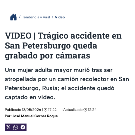
Tendencia y Viral
Video
VIDEO | Trágico accidente en
San Petersburgo queda
grabado por cámaras
Una mujer adulta mayor murió tras ser
atropellada por un camión recolector en San
Petersburgo, Rusia; el accidente quedó
captado en video.
Publicado 13/05/2026 | 🕑 17:22
| Actualizado 🕑 12:24
Por:
José Manuel Correa Roque