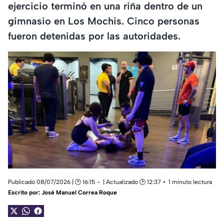
ejercicio terminó en una riña dentro de un
gimnasio en Los Mochis. Cinco personas
fueron detenidas por las autoridades.
Publicado 08/07/2026 | 🕑 16:15
| Actualizado 🕑 12:37
1 minuto lectura
Escrito por:
José Manuel Correa Roque