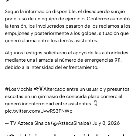
Según la información disponible, el desacuerdo surgió
por el uso de un equipo de ejercicio. Conforme aumentó
la tensión, los involucrados pasaron de los reclamos a los
empujones y posteriormente a los golpes, situación que
generó alarma entre los demás asistentes.
Algunos testigos solicitaron el apoyo de las autoridades
mediante una llamada al número de emergencias 911,
debido a la intensidad del enfrentamiento.
#LosMochis
📢🏋️Altercado entre un usuario y presuntos
escoltas en un gimnasio de conocida plaza comercial
generó inconformidad entre asistentes. 👇
pic.twitter.com/UvwRS3FNWp
— TV Azteca Sinaloa (@AztecaSinaloa)
July 8, 2026