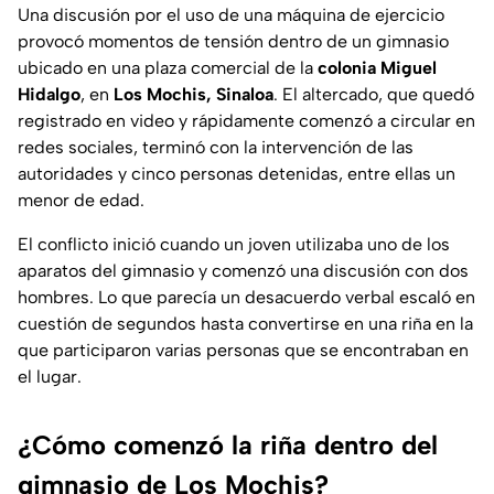
Una discusión por el uso de una máquina de ejercicio
provocó momentos de tensión dentro de un gimnasio
ubicado en una plaza comercial de la
colonia Miguel
Hidalgo
, en
Los Mochis, Sinaloa
. El altercado, que quedó
registrado en video y rápidamente comenzó a circular en
redes sociales, terminó con la intervención de las
autoridades y cinco personas detenidas, entre ellas un
menor de edad.
El conflicto inició cuando un joven utilizaba uno de los
aparatos del gimnasio y comenzó una discusión con dos
hombres. Lo que parecía un desacuerdo verbal escaló en
cuestión de segundos hasta convertirse en una riña en la
que participaron varias personas que se encontraban en
el lugar.
¿Cómo comenzó la riña dentro del
gimnasio de Los Mochis?