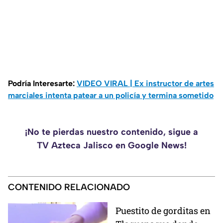
Podría Interesarte:
VIDEO VIRAL | Ex instructor de artes
marciales intenta patear a un policía y termina sometido
¡No te pierdas nuestro contenido, sigue a
TV Azteca Jalisco en Google News!
CONTENIDO RELACIONADO
Puestito de gorditas en