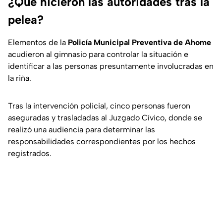
¿Qué hicieron las autoridades tras la
pelea?
Elementos de la
Policía Municipal Preventiva de Ahome
acudieron al gimnasio para controlar la situación e
identificar a las personas presuntamente involucradas en
la riña.
Tras la intervención policial, cinco personas fueron
aseguradas y trasladadas al Juzgado Cívico, donde se
realizó una audiencia para determinar las
responsabilidades correspondientes por los hechos
registrados.