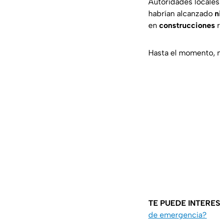
Autoridades locales
habrían alcanzado
n
en
construcciones
r
Hasta el momento, 
TE PUEDE INTERES
de emergencia?