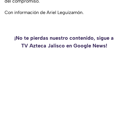
del compromiso.
Con información de Ariel Leguizamón.
¡No te pierdas nuestro contenido, sigue a
TV Azteca Jalisco en Google News!