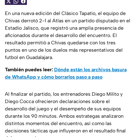
En una nueva edición del Clásico Tapatío, el equipo de
Chivas derrotó 2-1 al Atlas en un partido disputado en el
Estadio Jalisco, que registró una amplia presencia de
aficionados durante el desarrollo del encuentro. El
resultado permitió a Chivas quedarse con los tres
puntos en uno de los duelos más representativos del
futbol en Guadalajara.
También puedes leer:
Dónde están los archivos basura
de WhatsApp y cómo borrarlos paso a paso
Al finalizar el partido, los entrenadores Diego Milito y
Diego Cocca ofrecieron declaraciones sobre el
desarrollo del juego y el desempeño de sus equipos
durante los 90 minutos. Ambos estrategas analizaron
distintos momentos del encuentro, así como las
decisiones tácticas que influyeron en el resultado final