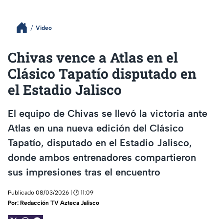
Video
Chivas vence a Atlas en el
Clásico Tapatío disputado en
el Estadio Jalisco
El equipo de Chivas se llevó la victoria ante
Atlas en una nueva edición del Clásico
Tapatío, disputado en el Estadio Jalisco,
donde ambos entrenadores compartieron
sus impresiones tras el encuentro
Publicado 08/03/2026 | 🕑 11:09
Por:
Redacción TV Azteca Jalisco