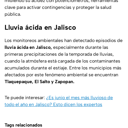
midiendo su acidez con potenciómetros, herramientas
clave para activar contingencias y proteger la salud
pública.
Lluvia ácida en Jalisco
Los monitoreos ambientales han detectado episodios de
lluvia ácida en Jalisco,
especialmente durante las
primeras precipitaciones de la temporada de lluvias,
cuando la atmósfera está cargada de los contaminantes
acumulados durante el estiaje. Entre los municipios más
afectados por este fenómeno ambiental se encuentran
Tlaquepaque, El Salto y Zapopan.
Te puede interesar:
¿Es junio el mes más lluvioso de
todo el año en Jalisco? Esto dicen los expertos
Tags relacionados