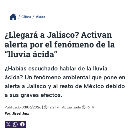
Clima
Video
¿Llegará a Jalisco? Activan
alerta por el fenómeno de la
“lluvia ácida”
¿Habías escuchado hablar de la lluvia
ácida? Un fenómeno ambiental que pone en
alerta a Jalisco y al resto de México debido
a sus graves efectos.
Publicado 03/06/2026 | 🕑 12:21
| Actualizado 🕑 16:14
Por:
Jissel Jmz