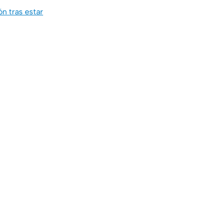
n tras estar