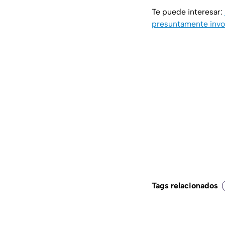
Te puede interesar:
presuntamente invo
Tags relacionados