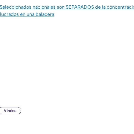
Seleccionados nacionales son SEPARADOS de la concentració
lucrados en una balacera
Virales