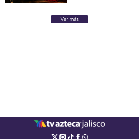
Ver más