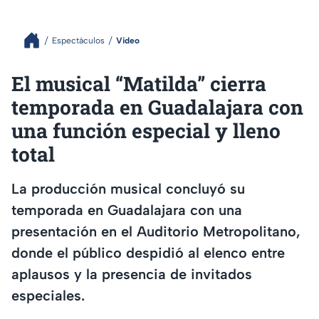
Espectáculos
Video
El musical “Matilda” cierra
temporada en Guadalajara con
una función especial y lleno
total
La producción musical concluyó su
temporada en Guadalajara con una
presentación en el Auditorio Metropolitano,
donde el público despidió al elenco entre
aplausos y la presencia de invitados
especiales.