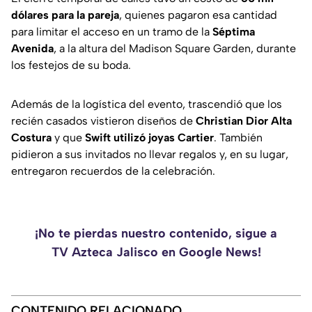
dólares para la pareja
, quienes pagaron esa cantidad
para limitar el acceso en un tramo de la
Séptima
Avenida
, a la altura del Madison Square Garden, durante
los festejos de su boda.
Además de la logística del evento, trascendió que los
recién casados vistieron diseños de
Christian Dior Alta
Costura
y que
Swift utilizó joyas Cartier
. También
pidieron a sus invitados no llevar regalos y, en su lugar,
entregaron recuerdos de la celebración.
¡No te pierdas nuestro contenido, sigue a
TV Azteca Jalisco en Google News!
CONTENIDO RELACIONADO