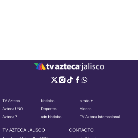
TV Azteca
Noticias
a más +
Azteca UNO
Deportes
Videos
Azteca 7
adn Noticias
TV Azteca Internacional
TV AZTECA JALISCO
CONTACTO