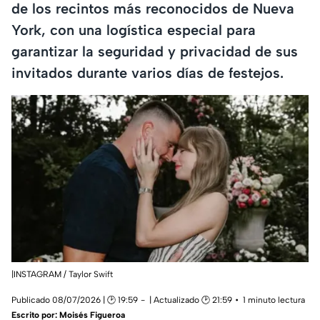
de los recintos más reconocidos de Nueva
York, con una logística especial para
garantizar la seguridad y privacidad de sus
invitados durante varios días de festejos.
|INSTAGRAM / Taylor Swift
Publicado 08/07/2026 | 🕑 19:59
| Actualizado 🕑 21:59
1 minuto lectura
Escrito por:
Moisés Figueroa