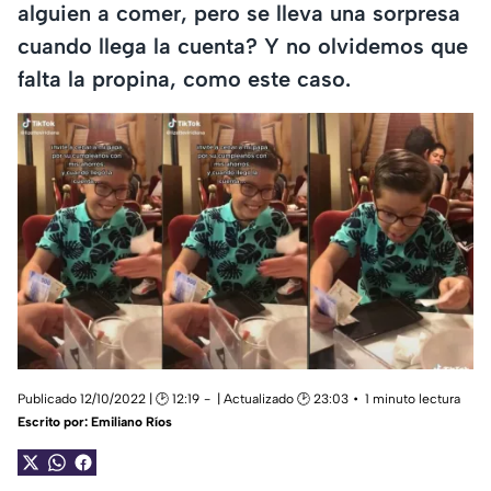
alguien a comer, pero se lleva una sorpresa
cuando llega la cuenta? Y no olvidemos que
falta la propina, como este caso.
Publicado 12/10/2022 | 🕑 12:19
| Actualizado 🕑 23:03
1 minuto lectura
Escrito por:
Emiliano Ríos