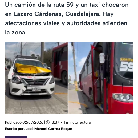
Un camión de la ruta 59 y un taxi chocaron
en Lázaro Cárdenas, Guadalajara. Hay
afectaciones viales y autoridades atienden
la zona.
Publicado 02/07/2026 | 🕑 13:37
1 minuto lectura
Escrito por:
José Manuel Correa Roque