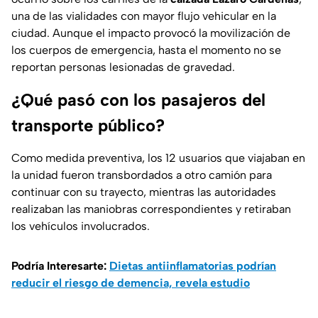
una de las vialidades con mayor flujo vehicular en la
ciudad. Aunque el impacto provocó la movilización de
los cuerpos de emergencia, hasta el momento no se
reportan personas lesionadas de gravedad.
¿Qué pasó con los pasajeros del
transporte público?
Como medida preventiva, los 12 usuarios que viajaban en
la unidad fueron transbordados a otro camión para
continuar con su trayecto, mientras las autoridades
realizaban las maniobras correspondientes y retiraban
los vehículos involucrados.
Podría Interesarte:
Dietas antiinflamatorias podrían
reducir el riesgo de demencia, revela estudio