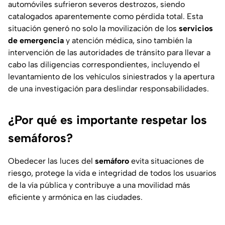
automóviles sufrieron severos destrozos, siendo
catalogados aparentemente como pérdida total. Esta
situación generó no solo la movilización de los
servicios
de emergencia
y atención médica, sino también la
intervención de las autoridades de tránsito para llevar a
cabo las diligencias correspondientes, incluyendo el
levantamiento de los vehículos siniestrados y la apertura
de una investigación para deslindar responsabilidades.
¿Por qué es importante respetar los
semáforos?
Obedecer las luces del
semáforo
evita situaciones de
riesgo, protege la vida e integridad de todos los usuarios
de la vía pública y contribuye a una movilidad más
eficiente y armónica en las ciudades.