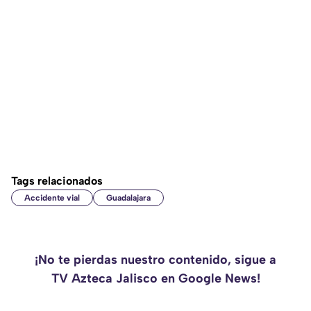
Tags relacionados
Accidente vial
Guadalajara
¡No te pierdas nuestro contenido, sigue a
TV Azteca Jalisco en Google News!