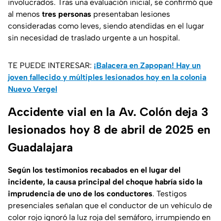
involucrados. Tras una evaluación inicial, se confirmó que
al menos
tres personas
presentaban lesiones
consideradas como leves, siendo atendidas en el lugar
sin necesidad de traslado urgente a un hospital.
TE PUEDE INTERESAR:
¡Balacera en Zapopan! Hay un
joven fallecido y múltiples lesionados hoy en la colonia
Nuevo Vergel
Accidente vial en la Av. Colón deja 3
lesionados hoy 8 de abril de 2025 en
Guadalajara
Según los testimonios recabados en el lugar del
incidente, la causa principal del choque habría sido la
imprudencia de uno de los conductores
. Testigos
presenciales señalan que el conductor de un vehículo de
color rojo ignoró la luz roja del semáforo, irrumpiendo en