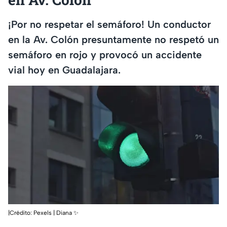
¡Por no respetar el semáforo! Un conductor
en la Av. Colón presuntamente no respetó un
semáforo en rojo y provocó un accidente
vial hoy en Guadalajara.
|Crédito: Pexels | Diana ✨