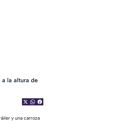
a la altura de
áiler y una carroza