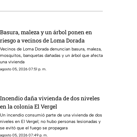
Basura, maleza y un árbol ponen en
riesgo a vecinos de Loma Dorada
Vecinos de Loma Dorada denuncian basura, maleza,
mosquitos, banquetas dañadas y un árbol que afecta
una vivienda
agosto 05, 2026 07:51 p. m.
Incendio daña vivienda de dos niveles
en la colonia El Vergel
Un incendio consumió parte de una vivienda de dos
niveles en El Vergel; no hubo personas lesionadas y
se evitó que el fuego se propagara
agosto 05, 2026 07:49 p. m.