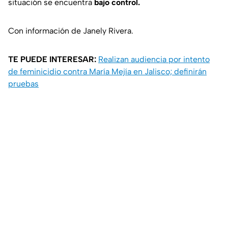
situación se encuentra
bajo control.
Con información de Janely Rivera.
TE PUEDE INTERESAR:
Realizan audiencia por intento
de feminicidio contra María Mejía en Jalisco; definirán
pruebas