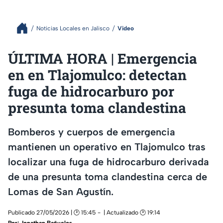
Noticias Locales en Jalisco
Video
ÚLTIMA HORA | Emergencia
en en Tlajomulco: detectan
fuga de hidrocarburo por
presunta toma clandestina
Bomberos y cuerpos de emergencia
mantienen un operativo en Tlajomulco tras
localizar una fuga de hidrocarburo derivada
de una presunta toma clandestina cerca de
Lomas de San Agustín.
Publicado 27/05/2026 | 🕑 15:45
| Actualizado 🕑 19:14