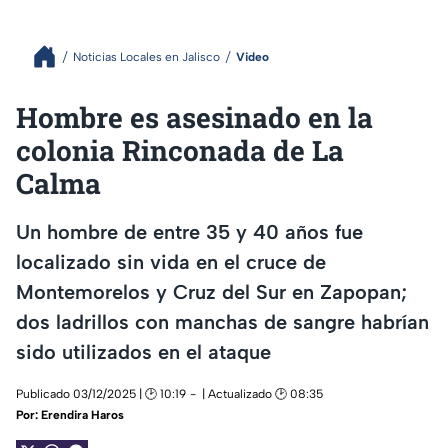
Noticias Locales en Jalisco
Video
Hombre es asesinado en la
colonia Rinconada de La
Calma
Un hombre de entre 35 y 40 años fue
localizado sin vida en el cruce de
Montemorelos y Cruz del Sur en Zapopan;
dos ladrillos con manchas de sangre habrían
sido utilizados en el ataque
Publicado 03/12/2025 | 🕑 10:19
| Actualizado 🕑 08:35
Por:
Erendira Haros