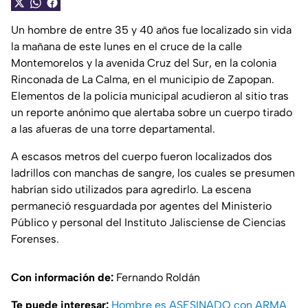
Un hombre de entre 35 y 40 años fue localizado sin vida
la mañana de este lunes en el cruce de la calle
Montemorelos y la avenida Cruz del Sur, en la colonia
Rinconada de La Calma, en el municipio de Zapopan.
Elementos de la policía municipal acudieron al sitio tras
un reporte anónimo que alertaba sobre un cuerpo tirado
a las afueras de una torre departamental.
A escasos metros del cuerpo fueron localizados dos
ladrillos con manchas de sangre, los cuales se presumen
habrían sido utilizados para agredirlo. La escena
permaneció resguardada por agentes del Ministerio
Público y personal del Instituto Jalisciense de Ciencias
Forenses.
Con información de:
Fernando Roldán
Te puede interesar:
Hombre es ASESINADO con ARMA