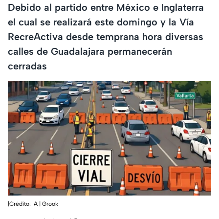
Debido al partido entre México e Inglaterra
el cual se realizará este domingo y la Vía
RecreActiva desde temprana hora diversas
calles de Guadalajara permanecerán
cerradas
|Crédito: IA | Grook