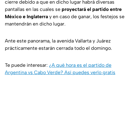
cierre debido a que en dicho lugar habrá diversas
pantallas en las cuales se
proyectará el partido entre
México e Inglaterra
y en caso de ganar, los festejos se
mantendrán en dicho lugar.
Ante este panorama, la avenida Vallarta y Juárez
prácticamente estarán cerrada todo el domingo.
Te puede interesar:
¿A qué hora es el partido de
Argentina vs Cabo Verde? Así puedes verlo gratis