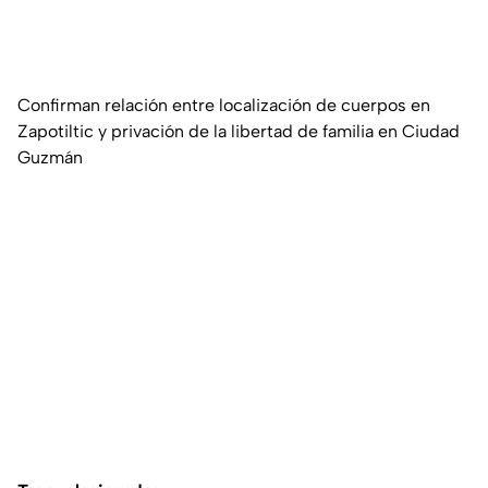
Confirman relación entre localización de cuerpos en
Zapotiltic y privación de la libertad de familia en Ciudad
Guzmán