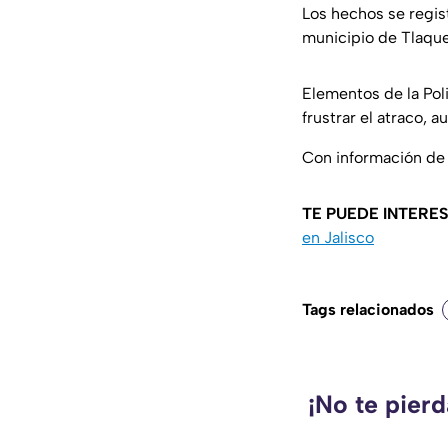
Los hechos se regis
municipio de Tlaqu
Elementos de la Poli
frustrar el atraco, 
Con información de 
TE PUEDE INTERES
en Jalisco
Tags relacionados
¡No te pier