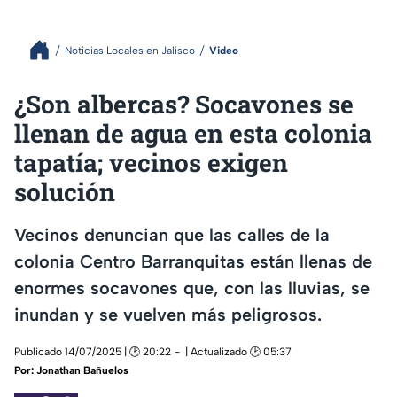
Noticias Locales en Jalisco
Video
¿Son albercas? Socavones se
llenan de agua en esta colonia
tapatía; vecinos exigen
solución
Vecinos denuncian que las calles de la
colonia Centro Barranquitas están llenas de
enormes socavones que, con las lluvias, se
inundan y se vuelven más peligrosos.
Publicado 14/07/2025 | 🕑 20:22
| Actualizado 🕑 05:37
Por:
Jonathan Bañuelos