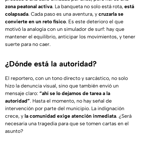
zona peatonal activa
. La banqueta no solo está rota,
está
colapsada
. Cada paso es una aventura, y
cruzarla se
convierte en un reto físico
. Es este deterioro el que
motivó la analogía con un simulador de surf: hay que
mantener el equilibrio, anticipar los movimientos, y tener
suerte para no caer.
¿Dónde está la autoridad?
El reportero, con un tono directo y sarcástico, no solo
hizo la denuncia visual, sino que también envió un
mensaje claro:
“ahí se lo dejamos de tarea a la
autoridad”
. Hasta el momento, no hay señal de
intervención por parte del municipio. La indignación
crece, y
la comunidad exige atención inmediata
. ¿Será
necesaria una tragedia para que se tomen cartas en el
asunto?