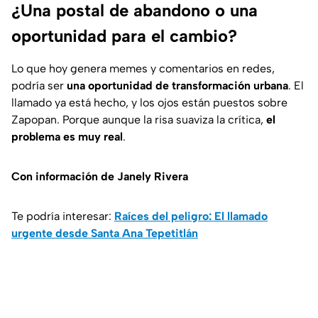
¿Una postal de abandono o una
oportunidad para el cambio?
Lo que hoy genera memes y comentarios en redes,
podría ser
una oportunidad de transformación urbana
. El
llamado ya está hecho, y los ojos están puestos sobre
Zapopan. Porque aunque la risa suaviza la crítica,
el
problema es muy real
.
Con información de Janely Rivera
Te podría interesar:
Raíces del peligro: El llamado
urgente desde Santa Ana Tepetitlán