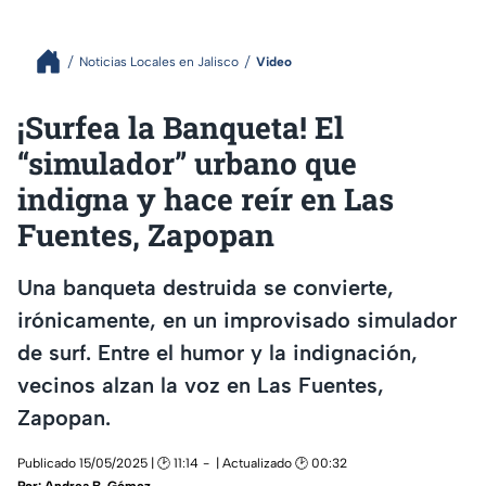
Noticias Locales en Jalisco
Video
¡Surfea la Banqueta! El
“simulador” urbano que
indigna y hace reír en Las
Fuentes, Zapopan
Una banqueta destruida se convierte,
irónicamente, en un improvisado simulador
de surf. Entre el humor y la indignación,
vecinos alzan la voz en Las Fuentes,
Zapopan.
Publicado 15/05/2025 | 🕑 11:14
| Actualizado 🕑 00:32