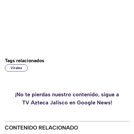
Tags relacionados
Virales
¡No te pierdas nuestro contenido, sigue a
TV Azteca Jalisco en Google News!
CONTENIDO RELACIONADO