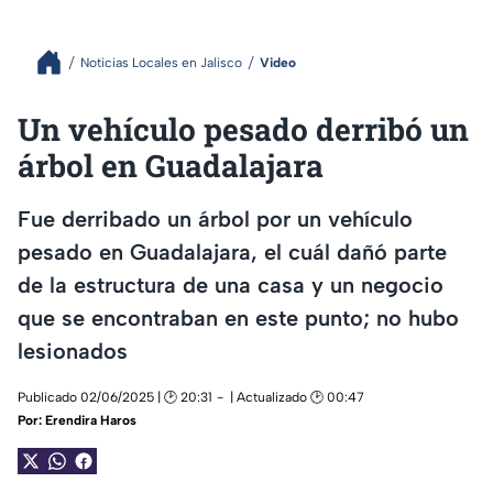
Noticias Locales en Jalisco
Video
Un vehículo pesado derribó un
árbol en Guadalajara
Fue derribado un árbol por un vehículo
pesado en Guadalajara, el cuál dañó parte
de la estructura de una casa y un negocio
que se encontraban en este punto; no hubo
lesionados
Publicado 02/06/2025 | 🕑 20:31
| Actualizado 🕑 00:47
Por:
Erendira Haros