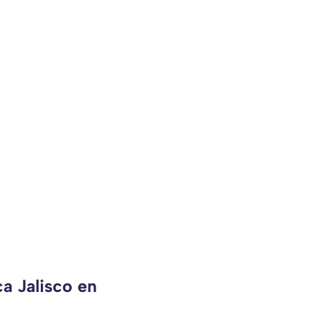
a Jalisco en