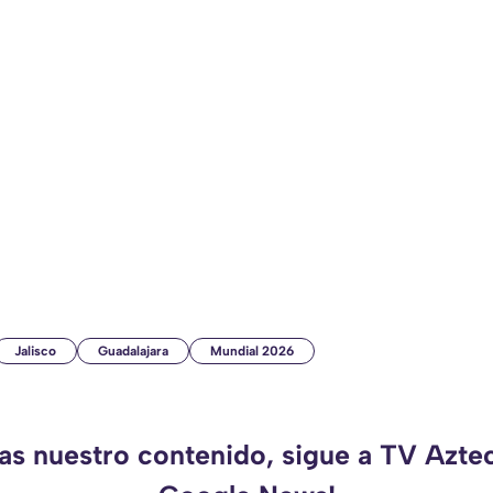
Jalisco
Guadalajara
Mundial 2026
das nuestro contenido, sigue a TV Aztec