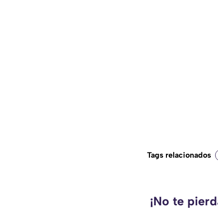
Tags relacionados
¡No te pier