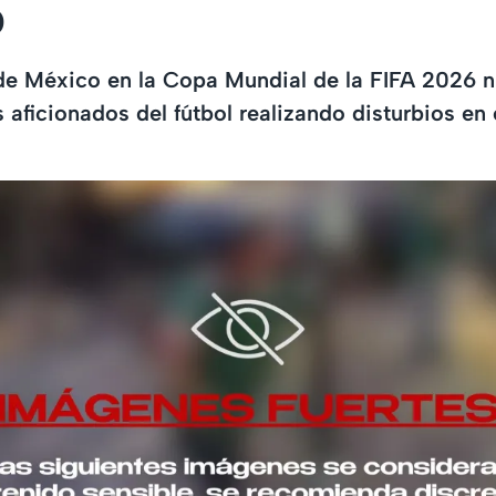
o
a de México en la Copa Mundial de la FIFA 2026
 aficionados del fútbol realizando disturbios en 