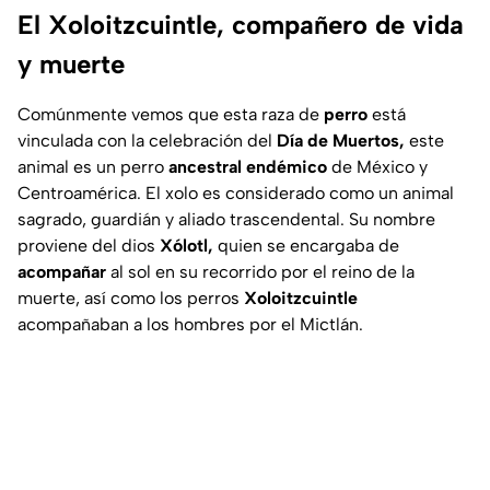
El Xoloitzcuintle, compañero de vida
y muerte
Comúnmente vemos que esta raza de
perro
está
vinculada con la celebración del
Día de Muertos,
este
animal es un perro
ancestral endémico
de México y
Centroamérica. El xolo es considerado como un animal
sagrado, guardián y aliado trascendental. Su nombre
proviene del dios
Xólotl,
quien se encargaba de
acompañar
al sol en su recorrido por el reino de la
muerte, así como los perros
Xoloitzcuintle
acompañaban a los hombres por el Mictlán.