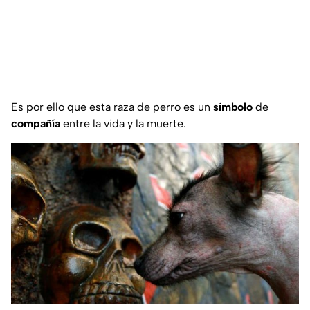
Es por ello que esta raza de perro es un
símbolo
de
compañía
entre la vida y la muerte.