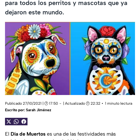
para todos los perritos y mascotas que ya
dejaron este mundo.
Publicado 27/10/2021 | 🕑 17:50
| Actualizado 🕑 22:32
1 minuto lectura
Escrito por:
Sarah Jiménez
El
Día de Muertos
es una de las festividades más