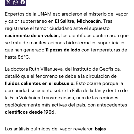
Expertos de la UNAM esclarecieron el misterio del vapor
y calor subterráneo en
El Salitre, Michoacán
. Tras
registrarse el temor ciudadano ante el supuesto
nacimiento de un volcán,
los científicos confirmaron que
se trata de manifestaciones hidrotermales superficiales
que han generado
11 pozas de lodo
con temperaturas de
hasta 86°C.
La doctora Ruth Villanueva, del Instituto de Geofísica,
detalló que el fenómeno se debe a la circulación de
fluidos calientes en el subsuelo.
Esto ocurre porque la
comunidad se asienta sobre la Falla de Ixtlán y dentro de
la Faja Volcánica Transmexicana, una de las regiones
geológicamente más activas del país, con antecedentes
científicos desde 1906.
Los análisis químicos del vapor revelaron
bajas