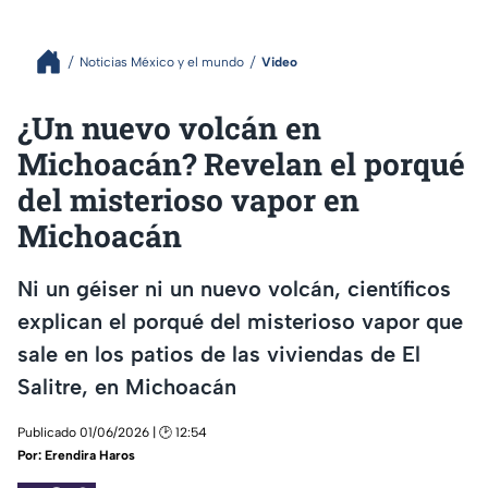
Noticias México y el mundo
Video
¿Un nuevo volcán en
Michoacán? Revelan el porqué
del misterioso vapor en
Michoacán
Ni un géiser ni un nuevo volcán, científicos
explican el porqué del misterioso vapor que
sale en los patios de las viviendas de El
Salitre, en Michoacán
Publicado 01/06/2026 | 🕑 12:54
Por:
Erendira Haros