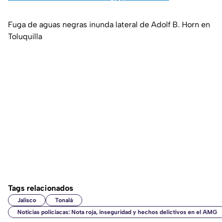
Fuga de aguas negras inunda lateral de Adolf B. Horn en
Toluquilla
Tags relacionados
Jalisco
Tonalá
Noticias policiacas: Nota roja, inseguridad y hechos delictivos en el AMG