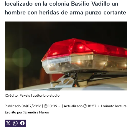
localizado en la colonia Basilio Vadillo un
hombre con heridas de arma punzo cortante
|Crédito: Pexels | cottonbro studio
Publicado 06/07/2026 | 🕑 10:09
| Actualizado 🕑 18:57
1 minuto lectura
Escrito por:
Erendira Haros