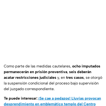
Como parte de las medidas cautelares,
ocho imputados
permanecerán en prisión preventiva
,
seis deberán
acatar restricciones judiciales
y, en
tres casos
, se otorgó
la suspensión condicional del proceso bajo supervisión
del juzgado correspondiente.
Te puede interesar:
¡Se cae a pedazos! Lluvias provocan
desprendimiento en emblemático templo del Centro