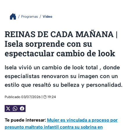
Programas
Video
REINAS DE CADA MAÑANA |
Isela sorprende con su
espectacular cambio de look
Isela vivió un cambio de look total , donde
especialistas renovaron su imagen con un
estilo que resaltó su belleza y personalidad.
Publicado 03/07/2026 | 🕑 19:24
Te puede interesar:
Mujer es vinculada a proceso por
presunto maltrato infantil contra su sobrina en