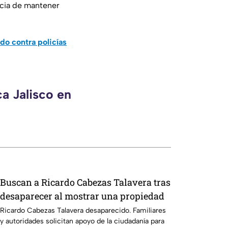
ancia de mantener
do contra policías
a Jalisco en
Buscan a Ricardo Cabezas Talavera tras
desaparecer al mostrar una propiedad
Ricardo Cabezas Talavera desaparecido. Familiares
y autoridades solicitan apoyo de la ciudadanía para