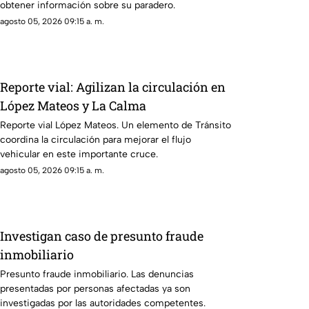
obtener información sobre su paradero.
agosto 05, 2026 09:15 a. m.
Reporte vial: Agilizan la circulación en
López Mateos y La Calma
Reporte vial López Mateos. Un elemento de Tránsito
coordina la circulación para mejorar el flujo
vehicular en este importante cruce.
agosto 05, 2026 09:15 a. m.
Investigan caso de presunto fraude
inmobiliario
Presunto fraude inmobiliario. Las denuncias
presentadas por personas afectadas ya son
investigadas por las autoridades competentes.