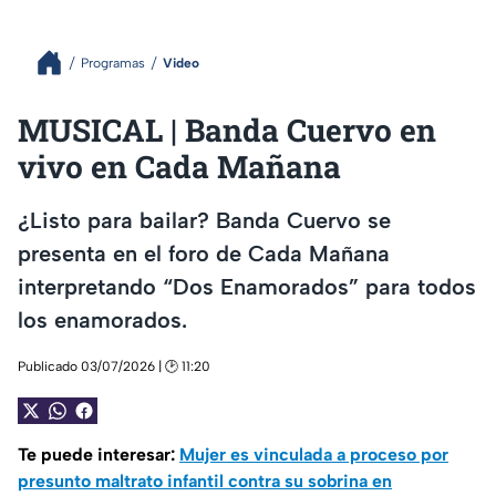
Programas
Video
MUSICAL | Banda Cuervo en
vivo en Cada Mañana
¿Listo para bailar? Banda Cuervo se
presenta en el foro de Cada Mañana
interpretando “Dos Enamorados” para todos
los enamorados.
Publicado 03/07/2026 | 🕑 11:20
Te puede interesar:
Mujer es vinculada a proceso por
presunto maltrato infantil contra su sobrina en