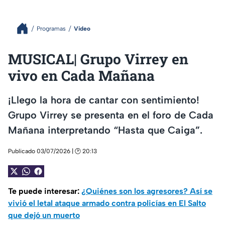
Programas
Video
MUSICAL| Grupo Virrey en
vivo en Cada Mañana
¡Llego la hora de cantar con sentimiento!
Grupo Virrey se presenta en el foro de Cada
Mañana interpretando “Hasta que Caiga”.
Publicado 03/07/2026 | 🕑 20:13
Te puede interesar:
¿Quiénes son los agresores? Así se
vivió el letal ataque armado contra policías en El Salto
que dejó un muerto