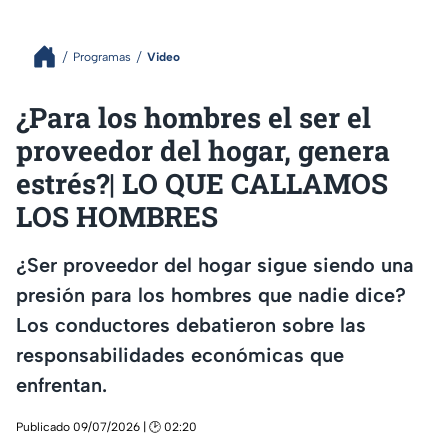
Programas
Video
¿Para los hombres el ser el
proveedor del hogar, genera
estrés?| LO QUE CALLAMOS
LOS HOMBRES
¿Ser proveedor del hogar sigue siendo una
presión para los hombres que nadie dice?
Los conductores debatieron sobre las
responsabilidades económicas que
enfrentan.
Publicado 09/07/2026 | 🕑 02:20