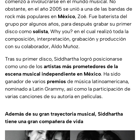
comenzó a involucrarse en el mundo musical. No
obstante, en el año 2005 se unió a una de las bandas de
rock más populares en
México
, Zoé. Fue baterista del
grupo por algunos años, para después grabar su primer
disco como
solista
,
Why you?
en el cual realizó toda la
composición, interpretación, grabación y producción
con su colaborador, Aldo Muñoz.
Tras su primer disco, Siddhartha logró posicionarse
como uno de los
artistas más prometedores de la
escena musical independiente en México
. Ha sido
ganador de varios
premios
de música latinoamericana,
nominado a
Latin Grammy
, así como la participación de
varias canciones de su autoría en películas.
Además de su gran trayectoria musical, Siddhartha
tiene una gran compañera de vida