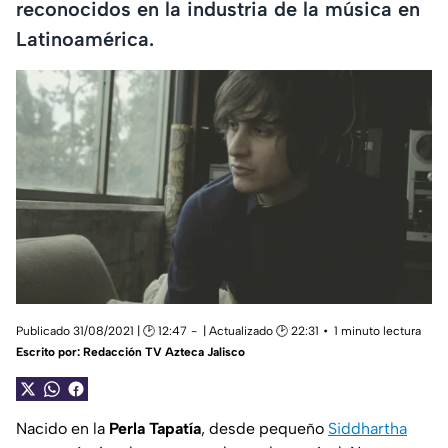
reconocidos en la industria de la música en
Latinoamérica.
Publicado 31/08/2021 | 🕑 12:47
| Actualizado 🕑 22:31
1 minuto lectura
Escrito por:
Redacción TV Azteca Jalisco
Nacido en la
Perla Tapatía
, desde pequeño
Siddhartha