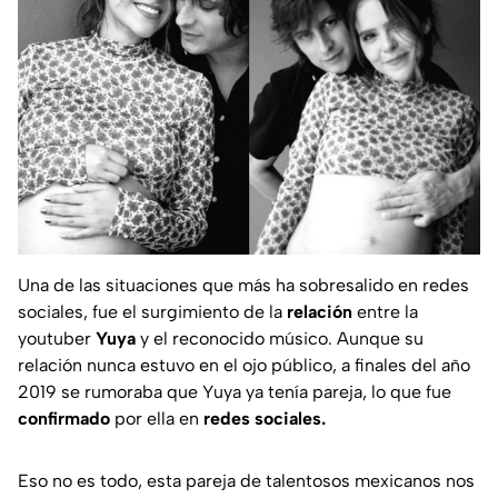
Una de las situaciones que más ha sobresalido en redes
sociales, fue el surgimiento de la
relación
entre la
youtuber
Yuya
y el reconocido músico. Aunque su
relación nunca estuvo en el ojo público, a finales del año
2019 se rumoraba que Yuya ya tenía pareja, lo que fue
confirmado
por ella en
redes sociales.
Eso no es todo, esta pareja de talentosos mexicanos nos