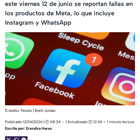
este viernes 12 de junio se reportan fallas en
los productos de Meta, lo que incluye
Instagram y WhatsApp
|Crédito: Pexels | Brett Jordan
Publicado 12/06/2026 | 🕑 08:24
| Actualizado 🕑 12:34
1 minuto lectura
Escrito por:
Erendira Haros