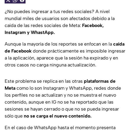
¿No puedes ingresar a tus redes sociales? A nivel
mundial miles de usuarios son afectados debido a la
caída de las redes sociales de Meta:
Facebook,
Instagram y WhastApp.
Aunque la mayoría de los reportes se enfocan en la
caída
de Facebook
donde prácticamente es imposible ingresar
a la aplicación, aparece que la sesión ha expirado y en
otros casos no carga ninguna actualización.
Este problema se replica en las otras
plataformas de
Meta
como lo son Instagram y WhatsApp, redes donde
los perfiles no se actualizan y no se muestra el nuevo
contenido, aunque en IG no se ha reportado que las
sesiones se hayan cerrado o que no se pueda ingresar
sólo que
no se carga el nuevo contenido.
En el caso de WhatsApp hasta el momento presenta