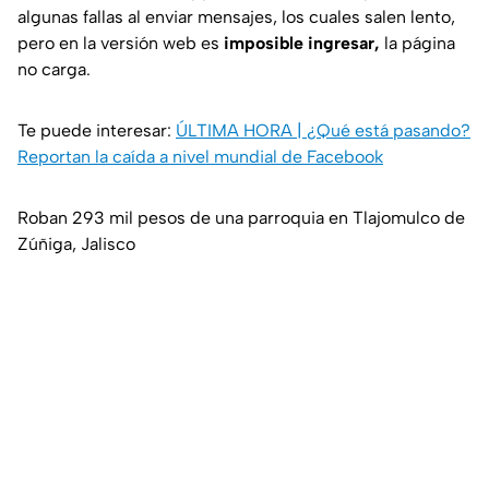
algunas fallas al enviar mensajes, los cuales salen lento,
pero en la versión web es
imposible ingresar,
la página
no carga.
Te puede interesar:
ÚLTIMA HORA | ¿Qué está pasando?
Reportan la caída a nivel mundial de Facebook
Roban 293 mil pesos de una parroquia en Tlajomulco de
Zúñiga, Jalisco