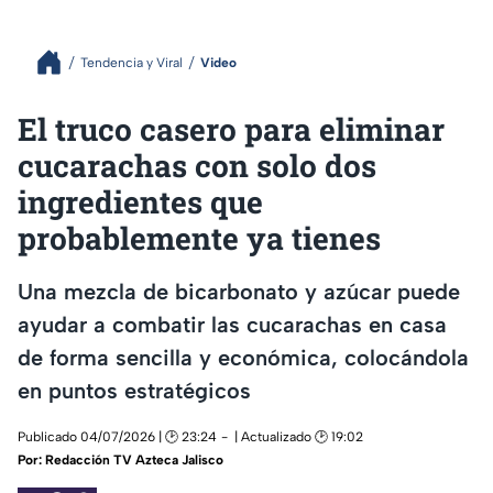
Tendencia y Viral
Video
El truco casero para eliminar
cucarachas con solo dos
ingredientes que
probablemente ya tienes
Una mezcla de bicarbonato y azúcar puede
ayudar a combatir las cucarachas en casa
de forma sencilla y económica, colocándola
en puntos estratégicos
Publicado 04/07/2026 | 🕑 23:24
| Actualizado 🕑 19:02
Por:
Redacción TV Azteca Jalisco