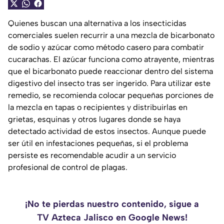
Quienes buscan una alternativa a los insecticidas
comerciales suelen recurrir a una mezcla de bicarbonato
de sodio y azúcar como método casero para combatir
cucarachas. El azúcar funciona como atrayente, mientras
que el bicarbonato puede reaccionar dentro del sistema
digestivo del insecto tras ser ingerido. Para utilizar este
remedio, se recomienda colocar pequeñas porciones de
la mezcla en tapas o recipientes y distribuirlas en
grietas, esquinas y otros lugares donde se haya
detectado actividad de estos insectos. Aunque puede
ser útil en infestaciones pequeñas, si el problema
persiste es recomendable acudir a un servicio
profesional de control de plagas.
¡No te pierdas nuestro contenido, sigue a
TV Azteca Jalisco en Google News!