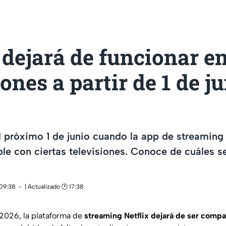
 dejará de funcionar en
iones a partir de 1 de j
el próximo 1 de junio cuando la app de streaming 
le con ciertas televisiones. Conoce de cuáles se
 09:38
| Actualizado 🕑 17:38
 2026, la plataforma de
streaming Netflix dejará de ser compa