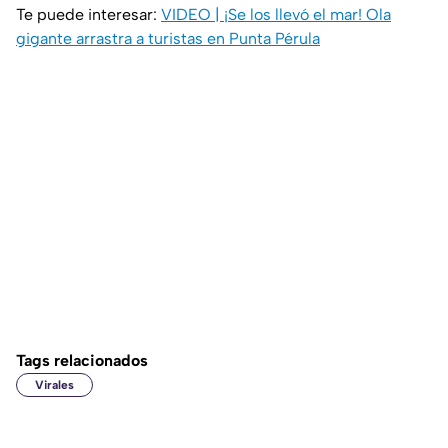
Te puede interesar:
VIDEO | ¡Se los llevó el mar! Ola
gigante arrastra a turistas en Punta Pérula
Tags relacionados
Virales