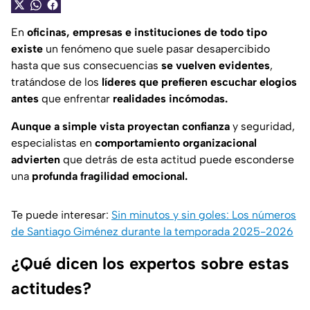
En
oficinas, empresas e instituciones de todo tipo
existe
un fenómeno que suele pasar desapercibido
hasta que sus consecuencias
se vuelven evidentes
,
tratándose de los
líderes que prefieren escuchar elogios
antes
que enfrentar
realidades incómodas.
Aunque a simple vista proyectan confianza
y seguridad,
especialistas en
comportamiento organizacional
advierten
que detrás de esta actitud puede esconderse
una
profunda fragilidad emocional.
Te puede interesar:
Sin minutos y sin goles: Los números
de Santiago Giménez durante la temporada 2025-2026
¿Qué dicen los expertos sobre estas
actitudes?