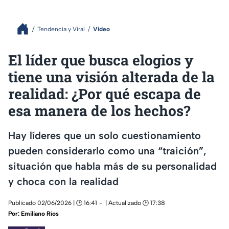
Tendencia y Viral
Video
El líder que busca elogios y
tiene una visión alterada de la
realidad: ¿Por qué escapa de
esa manera de los hechos?
Hay líderes que un solo cuestionamiento
pueden considerarlo como una “traición”,
situación que habla más de su personalidad
y choca con la realidad
Publicado 02/06/2026 | 🕑 16:41
| Actualizado 🕑 17:38
Por:
Emiliano Ríos