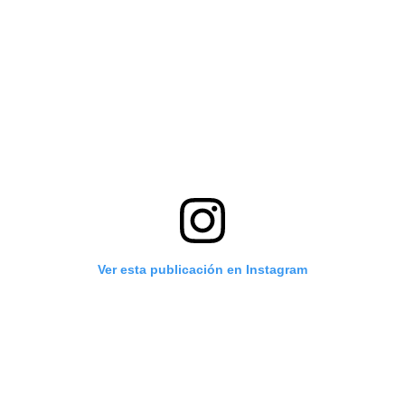
Ver esta publicación en Instagram