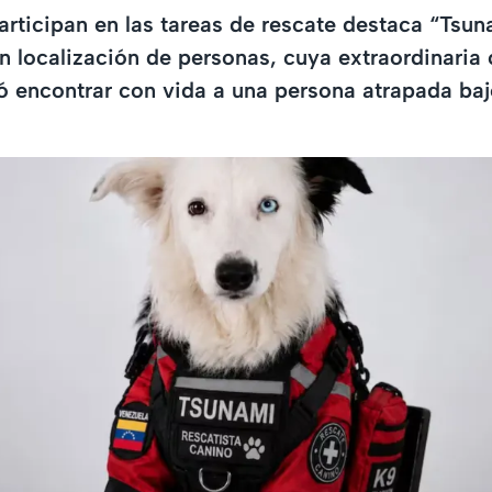
articipan en las tareas de rescate destaca “Tsun
n localización de personas, cuya extraordinaria
ió encontrar con vida a una persona atrapada baj