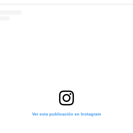
Ver esta publicación en Instagram