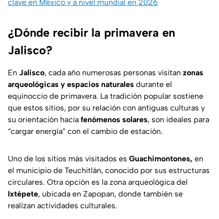
clave en México y a nivel mundial en 2026
¿Dónde recibir la primavera en
Jalisco?
En
Jalisco
, cada año numerosas personas visitan
zonas
arqueológicas y espacios naturales
durante el
equinoccio de primavera. La tradición popular sostiene
que estos sitios, por su relación con antiguas culturas y
su orientación hacia
fenómenos solares
, son ideales para
“cargar energía” con el cambio de estación.
Uno de los sitios más visitados es
Guachimontones,
en
el municipio de Teuchitlán, conocido por sus estructuras
circulares. Otra opción es la zona arqueológica del
Ixtépete
, ubicada en Zapopan, donde también se
realizan actividades culturales.