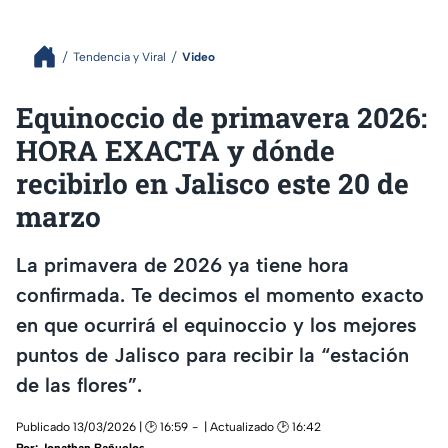
Tendencia y Viral
Video
Equinoccio de primavera 2026:
HORA EXACTA y dónde
recibirlo en Jalisco este 20 de
marzo
La primavera de 2026 ya tiene hora
confirmada. Te decimos el momento exacto
en que ocurrirá el equinoccio y los mejores
puntos de Jalisco para recibir la “estación
de las flores”.
Publicado 13/03/2026 | 🕑 16:59
| Actualizado 🕑 16:42