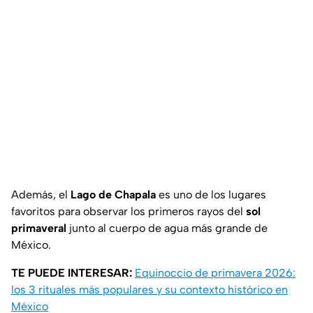
Además, el
Lago de Chapala
es uno de los lugares
favoritos para observar los primeros rayos del
sol
primaveral
junto al cuerpo de agua más grande de
México.
TE PUEDE INTERESAR:
Equinoccio de primavera 2026:
los 3 rituales más populares y su contexto histórico en
México