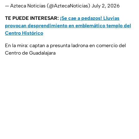
— Azteca Noticias (@AztecaNoticias)
July 2, 2026
TE PUEDE INTERESAR:
¡Se cae a pedazos! Lluvias
provocan desprendimiento en emblemático templo del
Centro Histórico
En la mira: captan a presunta ladrona en comercio del
Centro de Guadalajara