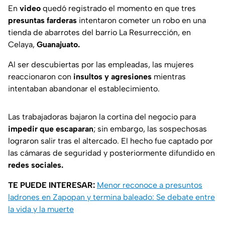
En
video
quedó registrado el momento en que tres
presuntas farderas
intentaron cometer un robo en una
tienda de abarrotes del barrio La Resurrección, en
Celaya,
Guanajuato.
Al ser descubiertas por las empleadas, las mujeres
reaccionaron con
insultos y agresiones
mientras
intentaban abandonar el establecimiento.
Las trabajadoras bajaron la cortina del negocio para
impedir que escaparan
; sin embargo, las sospechosas
lograron salir tras el altercado. El hecho fue captado por
las cámaras de seguridad y posteriormente difundido en
redes sociales.
TE PUEDE INTERESAR:
Menor reconoce a presuntos
ladrones en Zapopan y termina baleado: Se debate entre
la vida y la muerte