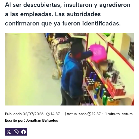
Al ser descubiertas, insultaron y agredieron
a las empleadas. Las autoridades
confirmaron que ya fueron identificadas.
Publicado 02/07/2026 | 🕑 14:37
| Actualizado 🕑 12:37
1 minuto lectura
Escrito por:
Jonathan Bañuelos