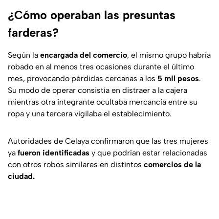
¿Cómo operaban las presuntas
farderas?
Según la
encargada del comercio
, el mismo grupo habría
robado en al menos tres ocasiones durante el último
mes, provocando pérdidas cercanas a los
5 mil pesos
.
Su modo de operar consistía en distraer a la cajera
mientras otra integrante ocultaba mercancía entre su
ropa y una tercera vigilaba el establecimiento.
Autoridades de Celaya confirmaron que las tres mujeres
ya
fueron identificadas
y que podrían estar relacionadas
con otros robos similares en distintos
comercios de la
ciudad.