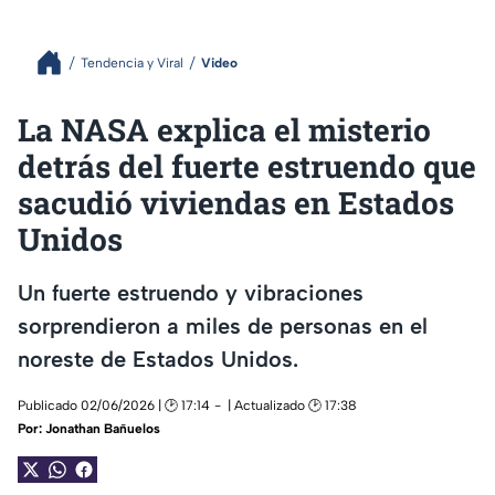
Tendencia y Viral
Video
La NASA explica el misterio
detrás del fuerte estruendo que
sacudió viviendas en Estados
Unidos
Un fuerte estruendo y vibraciones
sorprendieron a miles de personas en el
noreste de Estados Unidos.
Publicado 02/06/2026 | 🕑 17:14
| Actualizado 🕑 17:38
Por:
Jonathan Bañuelos