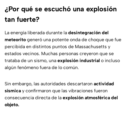
¿Por qué se escuchó una explosión
tan fuerte?
La energía liberada durante la
desintegración del
meteorito
generó una potente onda de choque que fue
percibida en distintos puntos de Massachusetts y
estados vecinos. Muchas personas creyeron que se
trataba de un sismo, una
explosión industrial
o incluso
algún fenómeno fuera de lo común.
Sin embargo, las autoridades descartaron
actividad
sísmica
y confirmaron que las vibraciones fueron
consecuencia directa de la
explosión atmosférica del
objeto.