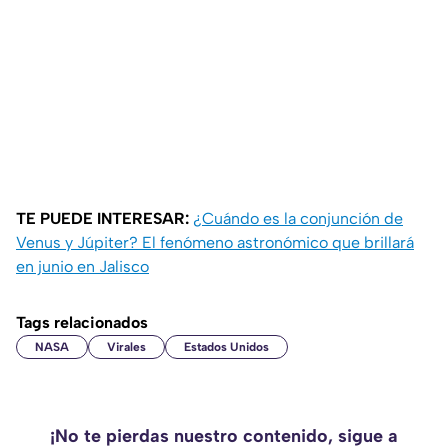
TE PUEDE INTERESAR:
¿Cuándo es la conjunción de
Venus y Júpiter? El fenómeno astronómico que brillará
en junio en Jalisco
Tags relacionados
NASA
Virales
Estados Unidos
¡No te pierdas nuestro contenido, sigue a