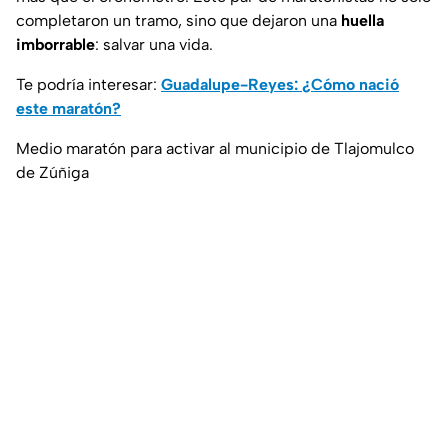
completaron un tramo, sino que dejaron una
huella
imborrable
: salvar una vida.
Te podría interesar:
Guadalupe-Reyes: ¿Cómo nació
este maratón?
Medio maratón para activar al municipio de Tlajomulco
de Zúñiga