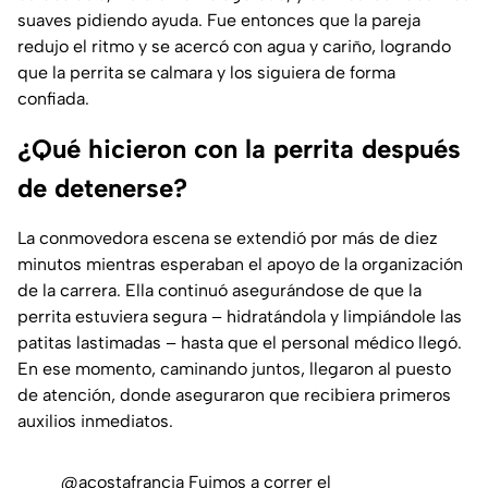
suaves pidiendo ayuda. Fue entonces que la pareja
redujo el ritmo y se acercó con agua y cariño, logrando
que la perrita se calmara y los siguiera de forma
confiada.
¿Qué hicieron con la perrita después
de detenerse?
La conmovedora escena se extendió por más de diez
minutos mientras esperaban el apoyo de la organización
de la carrera. Ella continuó asegurándose de que la
perrita estuviera segura – hidratándola y limpiándole las
patitas lastimadas – hasta que el personal médico llegó.
En ese momento, caminando juntos, llegaron al puesto
de atención, donde aseguraron que recibiera primeros
auxilios inmediatos.
@acostafrancia
Fuimos a correr el