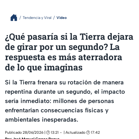
Tendencia y Viral
Video
¿Qué pasaría si la Tierra dejara
de girar por un segundo? La
respuesta es más aterradora
de lo que imaginas
Si la Tierra frenara su rotación de manera
repentina durante un segundo, el impacto
sería inmediato: millones de personas
enfrentarían consecuencias físicas y
ambientales inesperadas.
Publicado 28/06/2026 | 🕑 13:21
| Actualizado 🕑 17:42