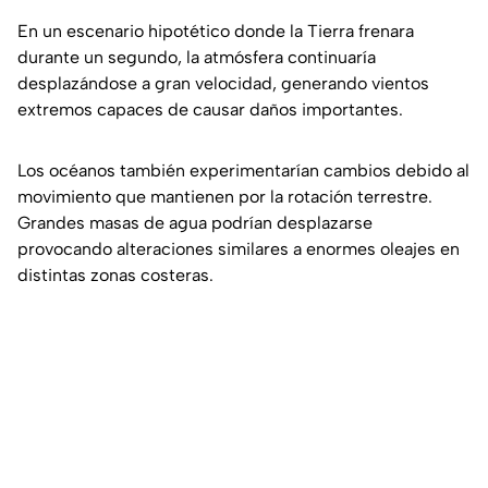
En un escenario hipotético donde la Tierra frenara
durante un segundo, la atmósfera continuaría
desplazándose a gran velocidad, generando vientos
extremos capaces de causar daños importantes.
Los océanos también experimentarían cambios debido al
movimiento que mantienen por la rotación terrestre.
Grandes masas de agua podrían desplazarse
provocando alteraciones similares a enormes oleajes en
distintas zonas costeras.