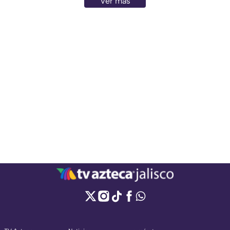
Ver más