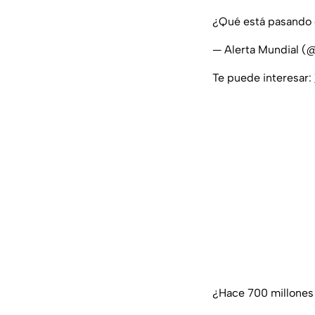
¿Qué está pasando 
— Alerta Mundial 
Te puede interesar:
¿Hace 700 millones