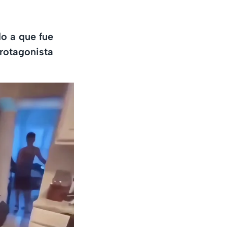
o a que fue
rotagonista